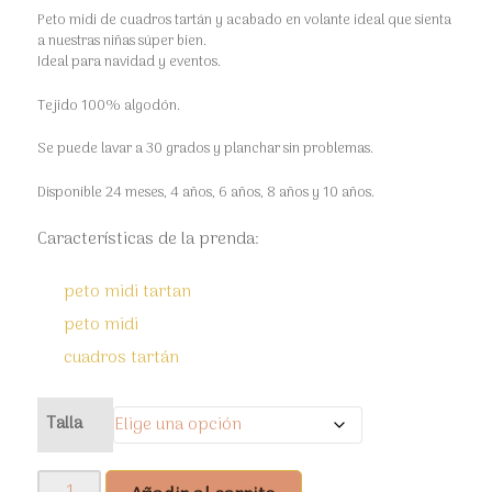
Peto midi de cuadros tartán y acabado en volante ideal que sienta
a nuestras niñas súper bien.
Ideal para navidad y eventos.
Tejido 100% algodón.
Se puede lavar a 30 grados y planchar sin problemas.
Disponible 24 meses, 4 años, 6 años, 8 años y 10 años.
Características de la prenda:
peto midi tartan
peto midi
cuadros tartán
Talla
Peto