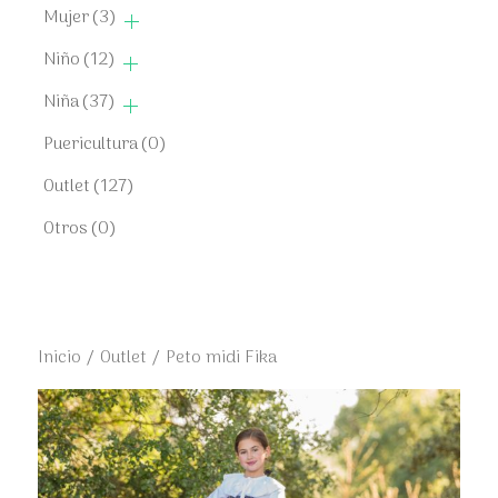
Mujer
(3)
Niño
(12)
Niña
(37)
Puericultura
(0)
Outlet
(127)
Otros
(0)
Inicio
/
Outlet
/ Peto midi Fika