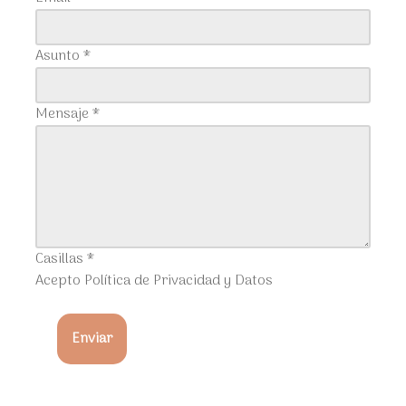
Asunto
*
Mensaje
*
Casillas
*
Acepto Política de Privacidad y Datos
Enviar