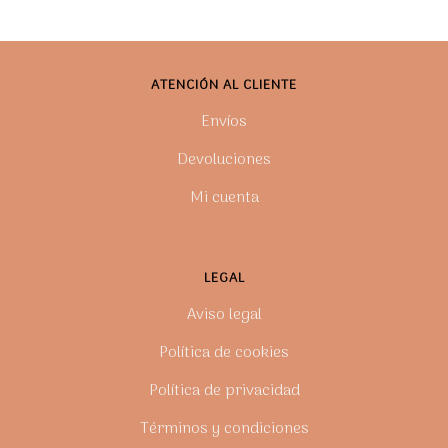
ATENCIÓN AL CLIENTE
Envíos
Devoluciones
Mi cuenta
LEGAL
Aviso legal
Política de cookies
Política de privacidad
Términos y condiciones