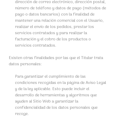
dirección de correo electrónico, dirección postal,
número de teléfono y datos de pago (métodos de
pago o datos bancarios) con la finalidad de
mantener una relación comercial con el Usuario,
realizar el envío de los pedidos, prestar los
servicios contratados y para realizar la
facturación y el cobro de los productos o
servicios contratados.
Existen otras finalidades por las que el Titular trata
datos personales:
Para garantizar el cumplimiento de las
condiciones recogidas en la página de Aviso Legal
y de la ley aplicable. Esto puede incluir el
desarrollo de herramientas y algoritmos que
ayuden al Sitio Web a garantizar la
confidencialidad de los datos personales que
recoge.