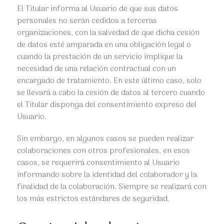
El Titular informa al Usuario de que sus datos
personales no serán cedidos a terceras
organizaciones, con la salvedad de que dicha cesión
de datos esté amparada en una obligación legal o
cuando la prestación de un servicio implique la
necesidad de una relación contractual con un
encargado de tratamiento. En este último caso, solo
se llevará a cabo la cesión de datos al tercero cuando
el Titular disponga del consentimiento expreso del
Usuario.
Sin embargo, en algunos casos se pueden realizar
colaboraciones con otros profesionales, en esos
casos, se requerirá consentimiento al Usuario
informando sobre la identidad del colaborador y la
finalidad de la colaboración. Siempre se realizará con
los más estrictos estándares de seguridad.