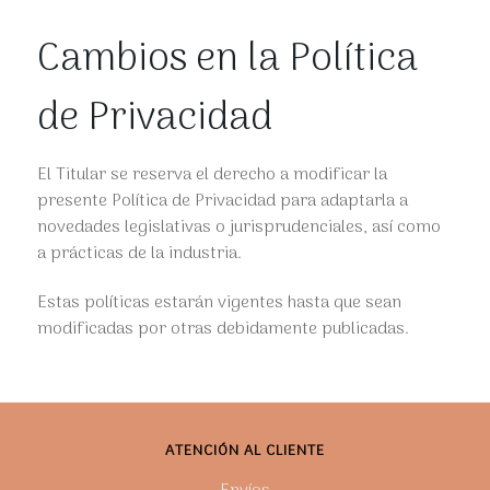
Cambios en la Política
de Privacidad
El Titular se reserva el derecho a modificar la
presente Política de Privacidad para adaptarla a
novedades legislativas o jurisprudenciales, así como
a prácticas de la industria.
Estas políticas estarán vigentes hasta que sean
modificadas por otras debidamente publicadas.
ATENCIÓN AL CLIENTE