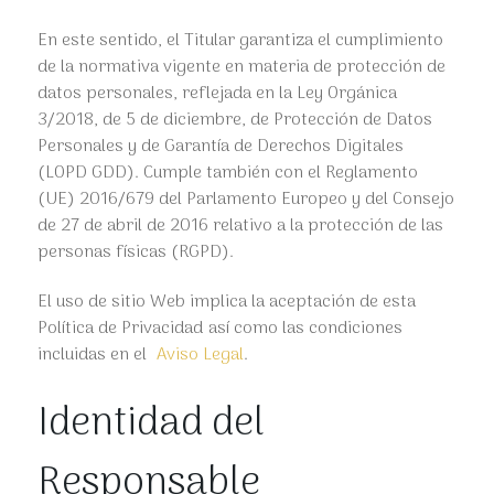
En este sentido, el Titular garantiza el cumplimiento
de la normativa vigente en materia de protección de
datos personales, reflejada en la Ley Orgánica
3/2018, de 5 de diciembre, de Protección de Datos
Personales y de Garantía de Derechos Digitales
(LOPD GDD). Cumple también con el Reglamento
(UE) 2016/679 del Parlamento Europeo y del Consejo
de 27 de abril de 2016 relativo a la protección de las
personas físicas (RGPD).
El uso de sitio Web implica la aceptación de esta
Política de Privacidad así como las condiciones
incluidas en el
Aviso Legal
.
Identidad del
Responsable