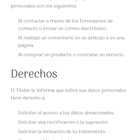
personales son los siguientes:
Al contactar a través de los formularios de
contacto o enviar un correo electrónico.
Al realizar un comentario en un artículo o en una
página.
Al comprar un producto o contratar un servicio.
Derechos
El Titular le informa que sobre sus datos personales
tiene derecho a:
Solicitar el acceso a los datos almacenados.
Solicitar una rectificación o la supresión.
Solicitar la limitación de su tratamiento.