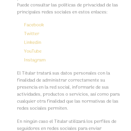
Puede consultar las políticas de privacidad de las
principales redes sociales en estos enlaces:
Facebook
Twitter
Linkedin
YouTube
Instagram
El Titular tratará sus datos personales con la
finalidad de administrar correctamente su
presencia en la red social, informarle de sus
actividades, productos o servicios, así como para
cualquier otra finalidad que las normativas de las
redes sociales permiten.
En ningún caso el Titular utilizará los perfiles de
seguidores en redes sociales para enviar