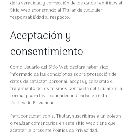
de la veracidad y corrección de los datos remitidos al
Sitio Web exonerando al Titular de cualquier
responsabilidad al respecto.
Aceptación y
consentimiento
Como Usuario del Sitio Web declara haber sido
informado de las condiciones sobre protección de
datos de carácter personal, acepta y consiente el
tratamiento de los mismos por parte del Titular en la
forma y para las finalidades indicadas en esta
Política de Privacidad.
Para contactar con el Titular, suscribirse a un boletín
o realizar comentarios en este sitio Web tiene que
aceptar la presente Política de Privacidad.