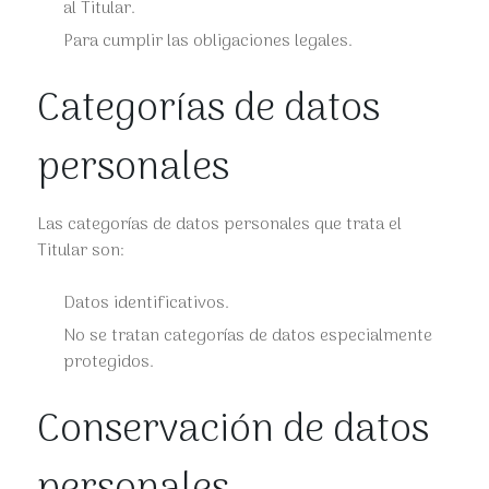
al Titular.
Para cumplir las obligaciones legales.
Categorías de datos
personales
Las categorías de datos personales que trata el
Titular son:
Datos identificativos.
No se tratan categorías de datos especialmente
protegidos.
Conservación de datos