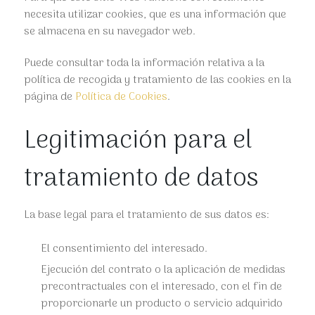
necesita utilizar cookies, que es una información que
se almacena en su navegador web.
Puede consultar toda la información relativa a la
política de recogida y tratamiento de las cookies en la
página de
Política de Cookies
.
Legitimación para el
tratamiento de datos
La base legal para el tratamiento de sus datos es:
El consentimiento del interesado.
Ejecución del contrato o la aplicación de medidas
precontractuales con el interesado, con el fin de
proporcionarle un producto o servicio adquirido