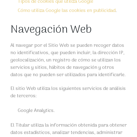
Tipos de cookies que utiliza Google
Cómo utiliza Google las cookies en publicidad
.
Navegación Web
Al navegar por el Sitio Web se pueden recoger datos
no identificativos, que pueden incluir, la dirección IP,
geolocalización, un registro de cómo se utilizan los
servicios y sitios, hábitos de navegación y otros
datos que no pueden ser utilizados para identificarle.
El sitio Web utiliza los siguientes servicios de análisis
de terceros:
Google Analytics.
El Titular utiliza la información obtenida para obtener
datos estadísticos, analizar tendencias, administrar