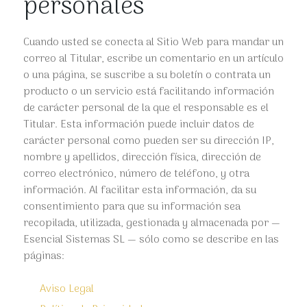
personales
Cuando usted se conecta al Sitio Web para mandar un
correo al Titular, escribe un comentario en un artículo
o una página, se suscribe a su boletín o contrata un
producto o un servicio está facilitando información
de carácter personal de la que el responsable es el
Titular. Esta información puede incluir datos de
carácter personal como pueden ser su dirección IP,
nombre y apellidos, dirección física, dirección de
correo electrónico, número de teléfono, y otra
información. Al facilitar esta información, da su
consentimiento para que su información sea
recopilada, utilizada, gestionada y almacenada por —
Esencial Sistemas SL — sólo como se describe en las
páginas:
Aviso Legal