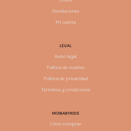
Envíos
Devoluciones
Mi cuenta
LEGAL
Aviso legal
Política de cookies
Política de privacidad
Términos y condiciones
MIJIBABYKIDS
Cómo comprar