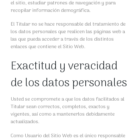
el sitio, estudiar patrones de navegación y para
recopilar información demográfica.
El Titular no se hace responsable del tratamiento de
los datos personales que realicen las páginas web a
las que pueda acceder a través de los distintos
enlaces que contiene el Sitio Web.
Exactitud y veracidad
de los datos personales
Usted se compromete a que los datos facilitados al
Titular sean correctos, completos, exactos y
vigentes, así como a mantenerlos debidamente
actualizados.
Como Usuario del Sitio Web es el único responsable