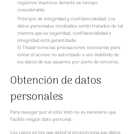
registros inactivos durante un tiempo
considerable.
Principio de integridad y confidencialidad: Los
datos personales recabados serán tratados de tal
manera que su seguridad, confidencialidad e
integridad está garantizada.
El Titular toma las precauciones necesarias para
evitar el acceso no autorizado o uso indebido de
los datos de sus usuarios por parte de terceros.
Obtención de datos
personales
Para navegar por el sitio Web no es necesario que
facilite ningún dato personal.
Los casos en los que usted sí proporciona sus datos