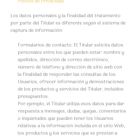
Política de Privacidad
Los datos personales y la finalidad del tratamiento
por parte del Titular es diferente según el sistema de
captura de información:
Formularios de contacto: El Titular solicita datos
personales entre los que pueden estar: nombre y
apellidos, dirección de correo electrónico,
número de teléfono y dirección de sitio web con
la finalidad de responder las consultas de los
Usuarios, ofrecer información y demostraciones
de los productos y servicios del Titular, incluidos
presupuestos.
Por ejemplo, el Titular utiliza esos datos para dar
respuesta a mensajes, dudas, quejas, comentarios
o inquietudes que pueden tener los Usuarios
relativas a la información incluida en el sitio Web,
los productos y los servicios que se prestan a