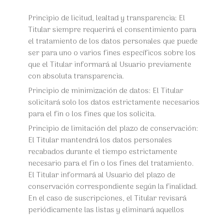
Principio de licitud, lealtad y transparencia: El
Titular siempre requerirá el consentimiento para
el tratamiento de los datos personales que puede
ser para uno o varios fines específicos sobre los
que el Titular informará al Usuario previamente
con absoluta transparencia.
Principio de minimización de datos: El Titular
solicitará solo los datos estrictamente necesarios
para el fin o los fines que los solicita.
Principio de limitación del plazo de conservación:
El Titular mantendrá los datos personales
recabados durante el tiempo estrictamente
necesario para el fin o los fines del tratamiento.
El Titular informará al Usuario del plazo de
conservación correspondiente según la finalidad.
En el caso de suscripciones, el Titular revisará
periódicamente las listas y eliminará aquellos