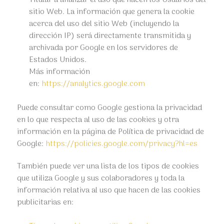
sitio Web. La información que genera la cookie
acerca del uso del sitio Web (incluyendo la
dirección IP) será directamente transmitida y
archivada por Google en los servidores de
Estados Unidos.
Más información
en:
https://analytics.google.com
Puede consultar como Google gestiona la privacidad
en lo que respecta al uso de las cookies y otra
información en la página de Política de privacidad de
Google:
https://policies.google.com/privacy?hl=es
También puede ver una lista de los tipos de cookies
que utiliza Google y sus colaboradores y toda la
información relativa al uso que hacen de las cookies
publicitarias en: