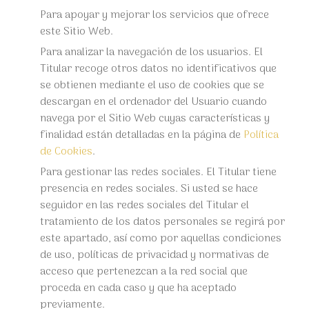
Para apoyar y mejorar los servicios que ofrece
este Sitio Web.
Para analizar la navegación de los usuarios. El
Titular recoge otros datos no identificativos que
se obtienen mediante el uso de cookies que se
descargan en el ordenador del Usuario cuando
navega por el Sitio Web cuyas características y
finalidad están detalladas en la página de
Política
de Cookies
.
Para gestionar las redes sociales. El Titular tiene
presencia en redes sociales. Si usted se hace
seguidor en las redes sociales del Titular el
tratamiento de los datos personales se regirá por
este apartado, así como por aquellas condiciones
de uso, políticas de privacidad y normativas de
acceso que pertenezcan a la red social que
proceda en cada caso y que ha aceptado
previamente.