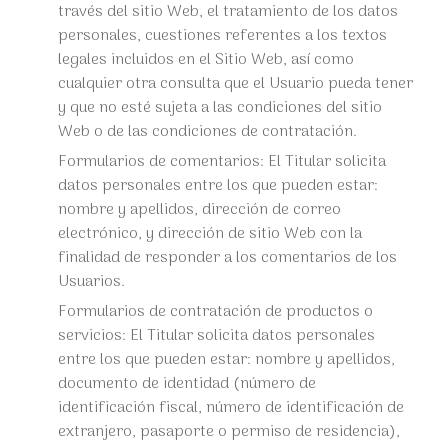
través del sitio Web, el tratamiento de los datos
personales, cuestiones referentes a los textos
legales incluidos en el Sitio Web, así como
cualquier otra consulta que el Usuario pueda tener
y que no esté sujeta a las condiciones del sitio
Web o de las condiciones de contratación.
Formularios de comentarios: El Titular solicita
datos personales entre los que pueden estar:
nombre y apellidos, dirección de correo
electrónico, y dirección de sitio Web con la
finalidad de responder a los comentarios de los
Usuarios.
Formularios de contratación de productos o
servicios: El Titular solicita datos personales
entre los que pueden estar: nombre y apellidos,
documento de identidad (número de
identificación fiscal, número de identificación de
extranjero, pasaporte o permiso de residencia),