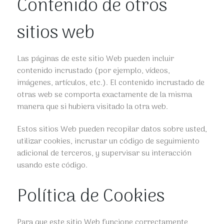
Contenido de otros
sitios web
Las páginas de este sitio Web pueden incluir
contenido incrustado (por ejemplo, vídeos,
imágenes, artículos, etc.). El contenido incrustado de
otras web se comporta exactamente de la misma
manera que si hubiera visitado la otra web.
Estos sitios Web pueden recopilar datos sobre usted,
utilizar cookies, incrustar un código de seguimiento
adicional de terceros, y supervisar su interacción
usando este código.
Política de Cookies
Para que este sitio Web funcione correctamente