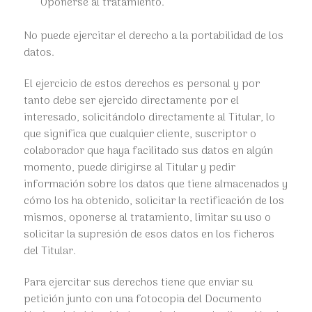
Oponerse al tratamiento.
No puede ejercitar el derecho a la portabilidad de los
datos.
El ejercicio de estos derechos es personal y por
tanto debe ser ejercido directamente por el
interesado, solicitándolo directamente al Titular, lo
que significa que cualquier cliente, suscriptor o
colaborador que haya facilitado sus datos en algún
momento, puede dirigirse al Titular y pedir
información sobre los datos que tiene almacenados y
cómo los ha obtenido, solicitar la rectificación de los
mismos, oponerse al tratamiento, limitar su uso o
solicitar la supresión de esos datos en los ficheros
del Titular.
Para ejercitar sus derechos tiene que enviar su
petición junto con una fotocopia del Documento