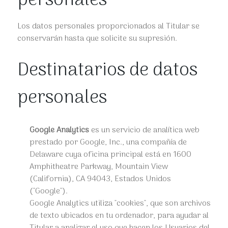
personales
Los datos personales proporcionados al Titular se
conservarán hasta que solicite su supresión.
Destinatarios de datos
personales
Google Analytics
es un servicio de analítica web
prestado por Google, Inc., una compañía de
Delaware cuya oficina principal está en 1600
Amphitheatre Parkway, Mountain View
(California), CA 94043, Estados Unidos
("Google").
Google Analytics utiliza "cookies", que son archivos
de texto ubicados en tu ordenador, para ayudar al
Titular a analizar el uso que hacen los Usuarios del