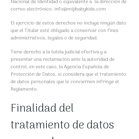
Nacional de Identidad o equivalente a la dirección de
correo electrónico: info@mijibabykids.com
El ejercicio de estos derechos no incluye ningún dato
que el Titular esté obligado a conservar con fines
administrativos, legales o de seguridad.
Tiene derecho a la tutela judicial efectiva y a
presentar una reclamación ante la autoridad de
control, en este caso, la Agencia Española de
Protección de Datos, si considera que el tratamiento
de datos personales que le conciernen infringe el
Reglamento.
Finalidad del
tratamiento de datos