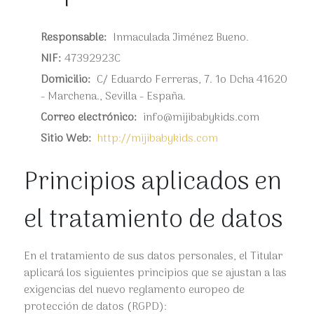
Responsable:
Inmaculada Jiménez Bueno.
NIF:
47392923C
Domicilio:
C/ Eduardo Ferreras, 7. 1o Dcha 41620
- Marchena., Sevilla - España.
Correo electrónico:
info@mijibabykids.com
Sitio Web:
http://mijibabykids.com
Principios aplicados en
el tratamiento de datos
En el tratamiento de sus datos personales, el Titular
aplicará los siguientes principios que se ajustan a las
exigencias del nuevo reglamento europeo de
protección de datos (RGPD):