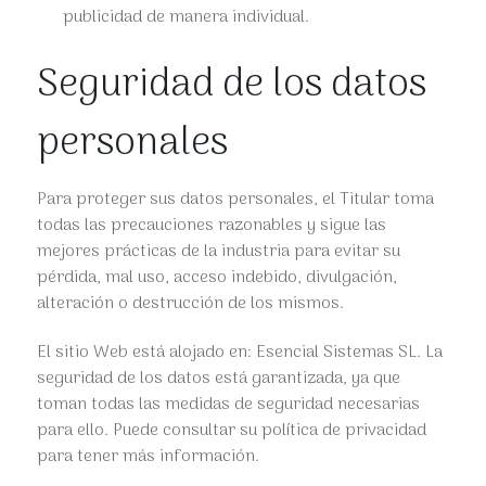
publicidad de manera individual.
Seguridad de los datos
personales
Para proteger sus datos personales, el Titular toma
todas las precauciones razonables y sigue las
mejores prácticas de la industria para evitar su
pérdida, mal uso, acceso indebido, divulgación,
alteración o destrucción de los mismos.
El sitio Web está alojado en: Esencial Sistemas SL. La
seguridad de los datos está garantizada, ya que
toman todas las medidas de seguridad necesarias
para ello. Puede consultar su política de privacidad
para tener más información.