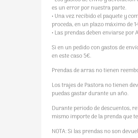
es un error por nuestra parte.
• Una vez recibido el paquete y c
proceda, en un plazo máximo de 14
• Las prendas deben enviarse por
Si en un pedido con gastos de enví
en este caso 5€.
Prendas de arras no tienen reembo
Los trajes de Pastora no tienen de
puedas gastar durante un año.
Durante periodo de descuentos, reb
mismo importe de la prenda que te
NOTA: Si las prendas no son devuel