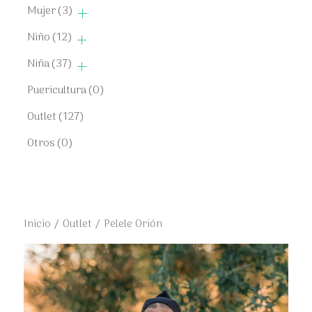
Mujer
(3)
Niño
(12)
Niña
(37)
Puericultura
(0)
Outlet
(127)
Otros
(0)
Inicio
/
Outlet
/ Pelele Orión