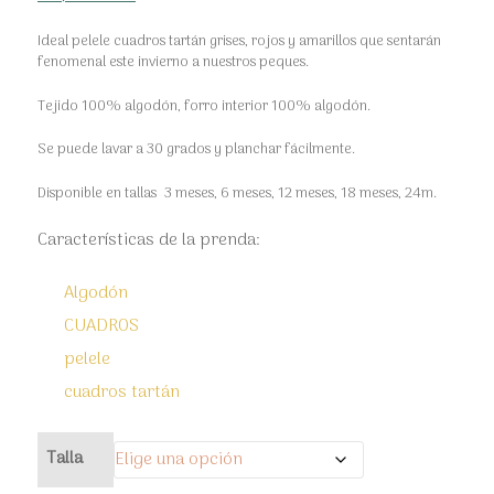
Ideal pelele cuadros tartán grises, rojos y amarillos que sentarán
fenomenal este invierno a nuestros peques.
Tejido 100% algodón, forro interior 100% algodón.
Se puede lavar a 30 grados y planchar fácilmente.
Disponible en tallas 3 meses, 6 meses, 12 meses, 18 meses, 24m.
Características de la prenda:
Algodón
CUADROS
pelele
cuadros tartán
Talla