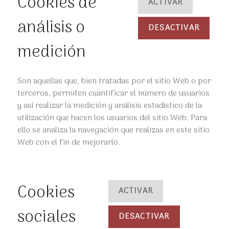
Cookies de
ACTIVAR
análisis o
DESACTIVAR
medición
Son aquellas que, bien tratadas por el sitio Web o por
terceros, permiten cuantificar el número de usuarios
y así realizar la medición y análisis estadístico de la
utilización que hacen los usuarios del sitio Web. Para
ello se analiza la navegación que realizas en este sitio
Web con el fin de mejorarlo.
Cookies
ACTIVAR
sociales
DESACTIVAR