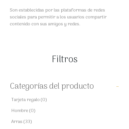
Son establecidas por las plataformas de redes
sociales para permitir a los usuarios compartir
contenido con sus amigos y redes.
Filtros
Categorías del producto
-
Tarjeta regalo
(0)
Hombre
(0)
Arras
(33)