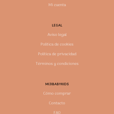
Mi cuenta
LEGAL
Aviso legal
Política de cookies
Política de privacidad
Términos y condiciones
MIJIBABYKIDS
Cómo comprar
Contacto
FAQ