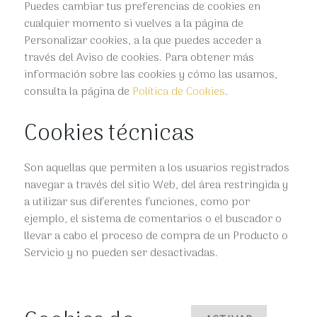
Puedes cambiar tus preferencias de cookies en
cualquier momento si vuelves a la página de
Personalizar cookies, a la que puedes acceder a
través del Aviso de cookies. Para obtener más
información sobre las cookies y cómo las usamos,
consulta la página de
Política de Cookies
.
Cookies técnicas
Son aquellas que permiten a los usuarios registrados
navegar a través del sitio Web, del área restringida y
a utilizar sus diferentes funciones, como por
ejemplo, el sistema de comentarios o el buscador o
llevar a cabo el proceso de compra de un Producto o
Servicio y no pueden ser desactivadas.