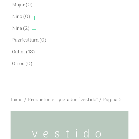
Mujer
(0)
Niño
(0)
Niña
(2)
Puericultura
(0)
Outlet
(18)
Otros
(0)
Inicio
/
Productos etiquetados “vestido”
/ Página 2
vestido