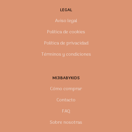
LEGAL
Aviso legal
Política de cookies
Política de privacidad
Términos y condiciones
MIJIBABYKIDS
Cómo comprar
Contacto
FAQ
Sobre nosotras