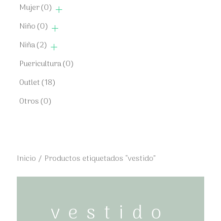
Mujer
(0)
Niño
(0)
Niña
(2)
Puericultura
(0)
Outlet
(18)
Otros
(0)
Inicio
/ Productos etiquetados “vestido”
vestido