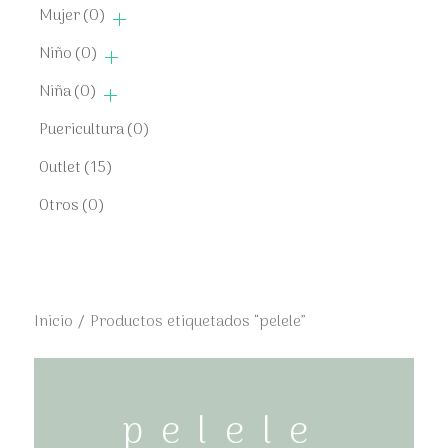
Mujer
(0)
Niño
(0)
Niña
(0)
Puericultura
(0)
Outlet
(15)
Otros
(0)
Inicio
/ Productos etiquetados “pelele”
pelele